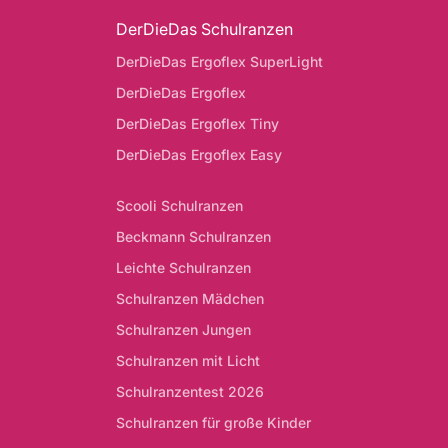
DerDieDas Schulranzen
DerDieDas Ergoflex SuperLight
DerDieDas Ergoflex
DerDieDas Ergoflex Tiny
DerDieDas Ergoflex Easy
Scooli Schulranzen
Beckmann Schulranzen
Leichte Schulranzen
Schulranzen Mädchen
Schulranzen Jungen
Schulranzen mit Licht
Schulranzentest 2026
Schulranzen für große Kinder