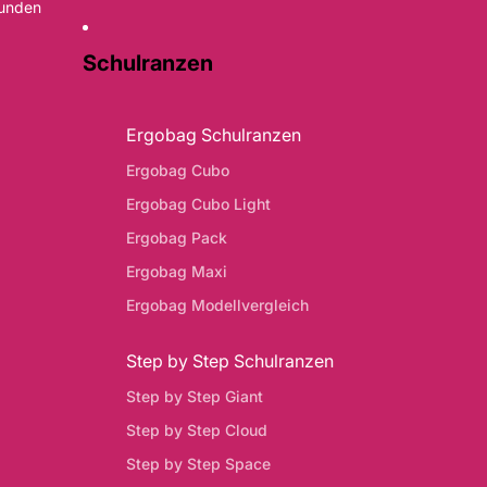
Kunden
Schulranzen
Ergobag Schulranzen
Ergobag Cubo
Ergobag Cubo Light
Ergobag Pack
Ergobag Maxi
Ergobag Modellvergleich
Step by Step Schulranzen
Step by Step Giant
Step by Step Cloud
Step by Step Space