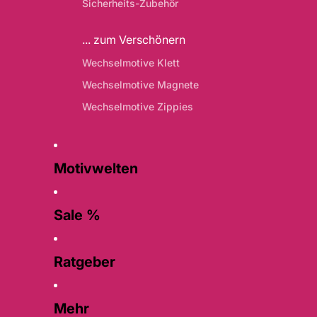
Sicherheits-Zubehör
... zum Verschönern
Wechselmotive Klett
Wechselmotive Magnete
Wechselmotive Zippies
Motivwelten
Sale %
Ratgeber
Mehr