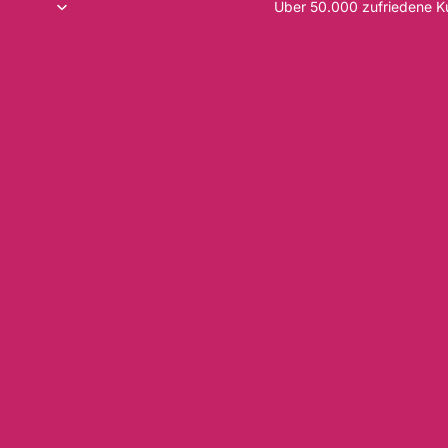
Über 50.000 zufriedene 