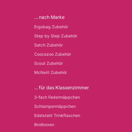
... nach Marke
Ergobag Zubehör
Step by Step Zubehör
Satch Zubehör
Coocazoo Zubehör
Scout Zubehör
McNeill Zubehör
... für das Klassenzimmer
3-fach Federmäppchen
Schlampermäppchen
Edelstahl Trinkflaschen
Brotboxen