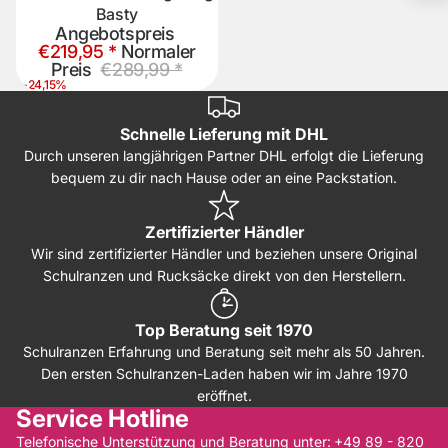
Basty
Angebotspreis
€219,95 *
Normaler
Preis
€289,99 *
-24,15%
Schnelle Lieferung mit DHL
Durch unseren langjährigen Partner DHL erfolgt die Lieferung
bequem zu dir nach Hause oder an eine Packstation.
Zertifizierter Händler
Wir sind zertifizierter Händler und beziehen unsere Original
Schulranzen und Rucksäcke direkt von den Herstellern.
Top Beratung seit 1970
Schulranzen Erfahrung und Beratung seit mehr als 50 Jahren.
Den ersten Schulranzen-Laden haben wir im Jahre 1970
eröffnet.
Service Hotline
Telefonische Unterstützung und Beratung unter:
+49 89 - 820