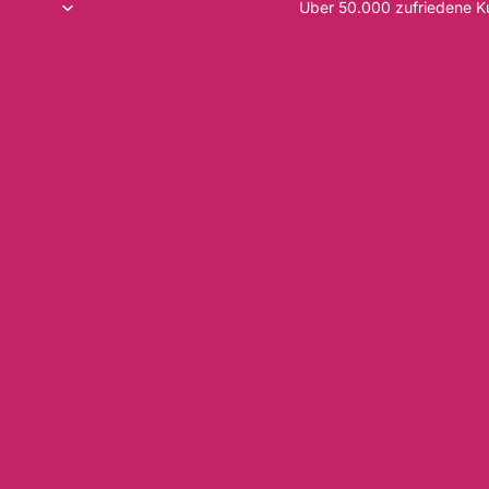
Über 50.000 zufriedene 