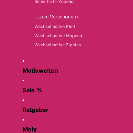
Sicherheits-Zubehör
... zum Verschönern
Wechselmotive Klett
Wechselmotive Magnete
Wechselmotive Zippies
Motivwelten
Sale %
Ratgeber
Mehr