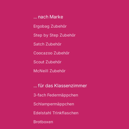
... nach Marke
Ergobag Zubehör
Step by Step Zubehör
Satch Zubehör
Coocazoo Zubehör
Scout Zubehör
McNeill Zubehör
... für das Klassenzimmer
3-fach Federmäppchen
Schlampermäppchen
Edelstahl Trinkflaschen
Brotboxen