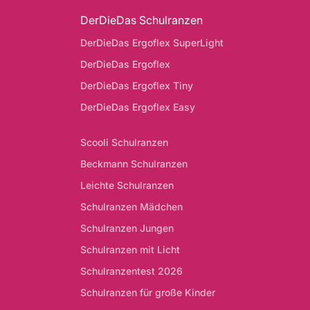
DerDieDas Schulranzen
DerDieDas Ergoflex SuperLight
DerDieDas Ergoflex
DerDieDas Ergoflex Tiny
DerDieDas Ergoflex Easy
Scooli Schulranzen
Beckmann Schulranzen
Leichte Schulranzen
Schulranzen Mädchen
Schulranzen Jungen
Schulranzen mit Licht
Schulranzentest 2026
Schulranzen für große Kinder