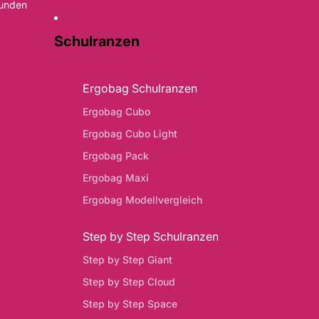
Kunden
Schulranzen
Ergobag Schulranzen
Ergobag Cubo
Ergobag Cubo Light
Ergobag Pack
Ergobag Maxi
Ergobag Modellvergleich
Step by Step Schulranzen
Step by Step Giant
Step by Step Cloud
Step by Step Space