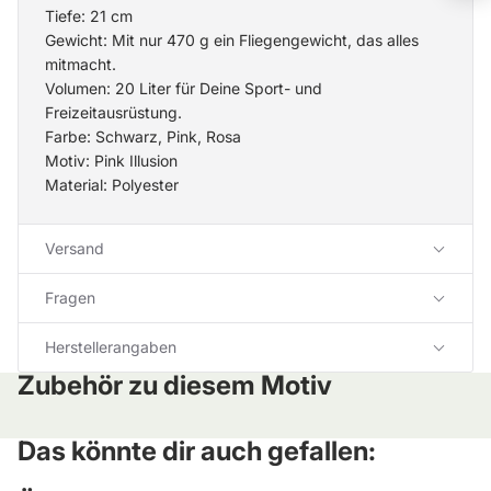
Tiefe: 21 cm
Gewicht: Mit nur 470 g ein Fliegengewicht, das alles
mitmacht.
Volumen: 20 Liter für Deine Sport- und
Freizeitausrüstung.
Farbe: Schwarz, Pink, Rosa
Motiv: Pink Illusion
Material: Polyester
Versand
Fragen
Herstellerangaben
Zubehör zu diesem Motiv
Das könnte dir auch gefallen: