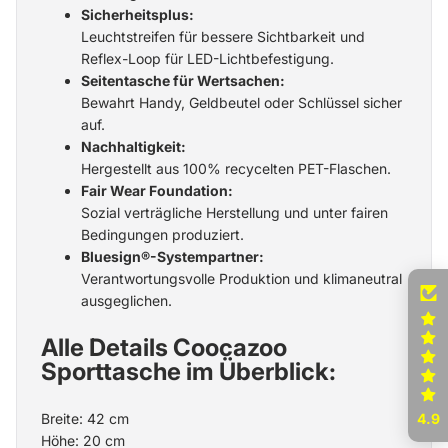
Sicherheitsplus:
Leuchtstreifen für bessere Sichtbarkeit und
Reflex-Loop für LED-Lichtbefestigung.
Seitentasche für Wertsachen:
Bewahrt Handy, Geldbeutel oder Schlüssel sicher
auf.
Nachhaltigkeit:
Hergestellt aus 100% recycelten PET-Flaschen.
Fair Wear Foundation:
Sozial verträgliche Herstellung und unter fairen
Bedingungen produziert.
Bluesign®-Systempartner:
Verantwortungsvolle Produktion und klimaneutral
ausgeglichen.
Alle Details Coocazoo
Sporttasche im Überblick:
4.9
Breite: 42 cm
Höhe: 20 cm