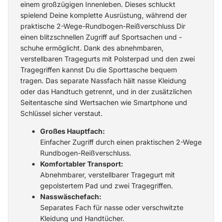
einem großzügigen Innenleben. Dieses schluckt
spielend Deine komplette Ausrüstung, während der
praktische 2-Wege-Rundbogen-Reißverschluss Dir
einen blitzschnellen Zugriff auf Sportsachen und -
schuhe ermöglicht. Dank des abnehmbaren,
verstellbaren Tragegurts mit Polsterpad und den zwei
Tragegriffen kannst Du die Sporttasche bequem
tragen. Das separate Nassfach hält nasse Kleidung
oder das Handtuch getrennt, und in der zusätzlichen
Seitentasche sind Wertsachen wie Smartphone und
Schlüssel sicher verstaut.
Großes Hauptfach:
Einfacher Zugriff durch einen praktischen 2-Wege
Rundbogen-Reißverschluss.
Komfortabler Transport:
Abnehmbarer, verstellbarer Tragegurt mit
gepolstertem Pad und zwei Tragegriffen.
Nasswäschefach:
Separates Fach für nasse oder verschwitzte
Kleidung und Handtücher.