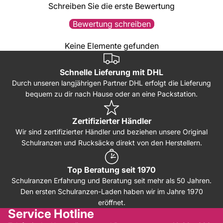
Schreiben Sie die erste Bewertung
Bewertung schreiben
Keine Elemente gefunden
Schnelle Lieferung mit DHL
Durch unseren langjährigen Partner DHL erfolgt die Lieferung
bequem zu dir nach Hause oder an eine Packstation.
Zertifizierter Händler
Wir sind zertifizierter Händler und beziehen unsere Original
Schulranzen und Rucksäcke direkt von den Herstellern.
Top Beratung seit 1970
Schulranzen Erfahrung und Beratung seit mehr als 50 Jahren.
Den ersten Schulranzen-Laden haben wir im Jahre 1970
eröffnet.
Service Hotline