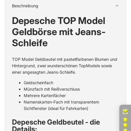
Beschreibung
Depesche TOP Model
Geldbörse mit Jeans-
Schleife
TOP Model Geldbeutel mit pastellfarbenen Blumen und
Hintergrund, zwei wunderschönen TopModels sowie
einer angesagten Jeans-Schleife.
Geldscheinfach
Münzfach mit Reißverschluss
Mehrere Kartenfächer
Namenskarten-Fach mit transparentem
Sichtfenster (ideal für Fahrkarten)
Depesche Geldbeutel - die
Details: