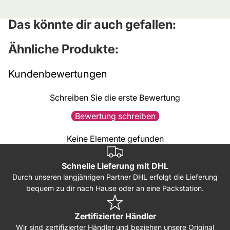
Das könnte dir auch gefallen:
Ähnliche Produkte:
Kundenbewertungen
Schreiben Sie die erste Bewertung
Bewertung schreiben
Keine Elemente gefunden
Schnelle Lieferung mit DHL
Durch unseren langjährigen Partner DHL erfolgt die Lieferung
bequem zu dir nach Hause oder an eine Packstation.
Zertifizierter Händler
Wir sind zertifizierter Händler und beziehen unsere Original