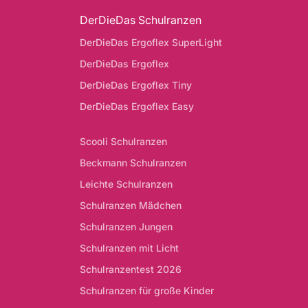
DerDieDas Schulranzen
DerDieDas Ergoflex SuperLight
DerDieDas Ergoflex
DerDieDas Ergoflex Tiny
DerDieDas Ergoflex Easy
Scooli Schulranzen
Beckmann Schulranzen
Leichte Schulranzen
Schulranzen Mädchen
Schulranzen Jungen
Schulranzen mit Licht
Schulranzentest 2026
Schulranzen für große Kinder