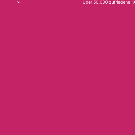
Über 50.000 zufriedene 