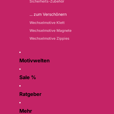
Sicherheits-Zubehör
... zum Verschönern
Wechselmotive Klett
Wechselmotive Magnete
Wechselmotive Zippies
Motivwelten
Sale %
Ratgeber
Mehr