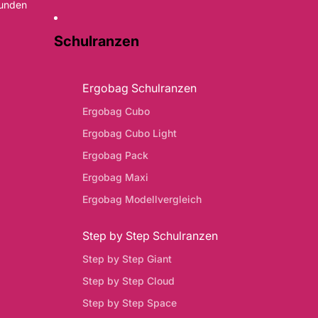
Kunden
Schulranzen
Ergobag Schulranzen
Ergobag Cubo
Ergobag Cubo Light
Ergobag Pack
Ergobag Maxi
Ergobag Modellvergleich
Step by Step Schulranzen
Step by Step Giant
Step by Step Cloud
Step by Step Space