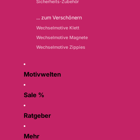
Sicherheits-Zubehör
... zum Verschönern
Wechselmotive Klett
Wechselmotive Magnete
Wechselmotive Zippies
Motivwelten
Sale %
Ratgeber
Mehr