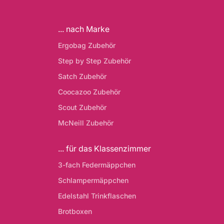
... nach Marke
Ergobag Zubehör
Step by Step Zubehör
Satch Zubehör
Coocazoo Zubehör
Scout Zubehör
McNeill Zubehör
... für das Klassenzimmer
3-fach Federmäppchen
Schlampermäppchen
Edelstahl Trinkflaschen
Brotboxen