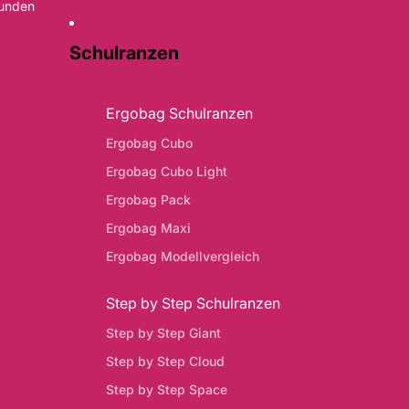
Kunden
Schulranzen
Ergobag Schulranzen
Ergobag Cubo
Ergobag Cubo Light
Ergobag Pack
Ergobag Maxi
Ergobag Modellvergleich
Step by Step Schulranzen
Step by Step Giant
Step by Step Cloud
Step by Step Space