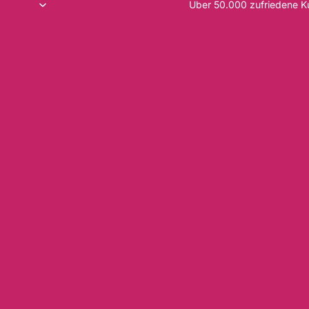
Über 50.000 zufriedene 