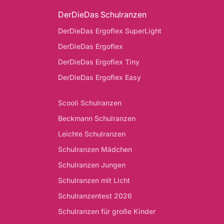
DerDieDas Schulranzen
DerDieDas Ergoflex SuperLight
DerDieDas Ergoflex
DerDieDas Ergoflex Tiny
DerDieDas Ergoflex Easy
Scooli Schulranzen
Beckmann Schulranzen
Leichte Schulranzen
Schulranzen Mädchen
Schulranzen Jungen
Schulranzen mit Licht
Schulranzentest 2026
Schulranzen für große Kinder