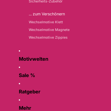
Sicherheits-Zubehör
... zum Verschönern
Wechselmotive Klett
Wechselmotive Magnete
Wechselmotive Zippies
Motivwelten
Sale %
Ratgeber
Mehr