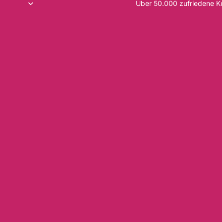
Über 50.000 zufriedene 