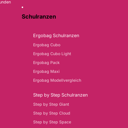
Kunden
Schulranzen
Ergobag Schulranzen
Ergobag Cubo
Ergobag Cubo Light
Ergobag Pack
Ergobag Maxi
Ergobag Modellvergleich
Step by Step Schulranzen
Step by Step Giant
Step by Step Cloud
Step by Step Space