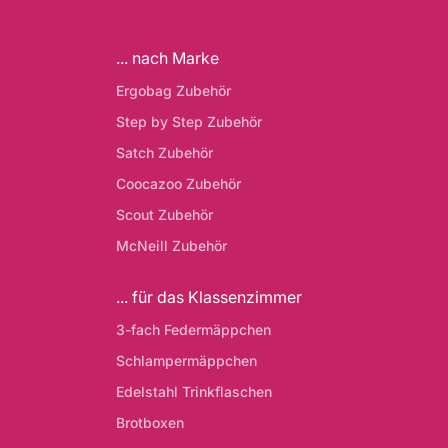
... nach Marke
Ergobag Zubehör
Step by Step Zubehör
Satch Zubehör
Coocazoo Zubehör
Scout Zubehör
McNeill Zubehör
... für das Klassenzimmer
3-fach Federmäppchen
Schlampermäppchen
Edelstahl Trinkflaschen
Brotboxen