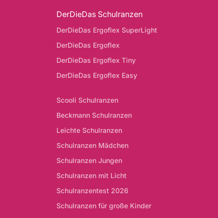
DerDieDas Schulranzen
DerDieDas Ergoflex SuperLight
DerDieDas Ergoflex
DerDieDas Ergoflex Tiny
DerDieDas Ergoflex Easy
Scooli Schulranzen
Beckmann Schulranzen
Leichte Schulranzen
Schulranzen Mädchen
Schulranzen Jungen
Schulranzen mit Licht
Schulranzentest 2026
Schulranzen für große Kinder