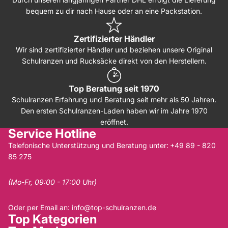
bequem zu dir nach Hause oder an eine Packstation.
Zertifizierter Händler
Wir sind zertifizierter Händler und beziehen unsere Original
Schulranzen und Rucksäcke direkt von den Herstellern.
Top Beratung seit 1970
Schulranzen Erfahrung und Beratung seit mehr als 50 Jahren.
Den ersten Schulranzen-Laden haben wir im Jahre 1970
eröffnet.
Service Hotline
Telefonische Unterstützung und Beratung unter:
+49 89 - 820
85 275
(Mo-Fr, 09:00 - 17:00 Uhr)
Oder per Email an:
info@top-schulranzen.de
Top Kategorien