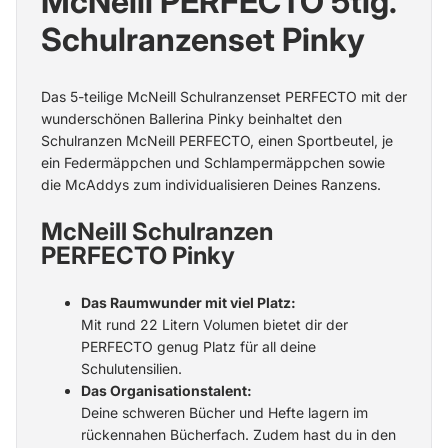
McNeill PERFECTO 5tlg.
Schulranzenset Pinky
Das 5-teilige McNeill Schulranzenset PERFECTO mit der
wunderschönen Ballerina Pinky beinhaltet den
Schulranzen McNeill PERFECTO, einen Sportbeutel, je
ein Federmäppchen und Schlampermäppchen sowie
die McAddys zum individualisieren Deines Ranzens.
McNeill Schulranzen
PERFECTO Pinky
Das Raumwunder mit viel Platz:
Mit rund 22 Litern Volumen bietet dir der
PERFECTO genug Platz für all deine
Schulutensilien.
Das Organisationstalent:
Deine schweren Bücher und Hefte lagern im
rückennahen Bücherfach. Zudem hast du in den