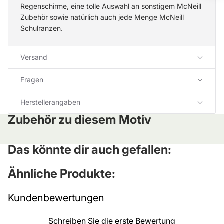
Regenschirme
, eine tolle Auswahl an sonstigem
McNeill
Zubehör
sowie natürlich auch jede Menge
McNeill
Schulranzen
.
Versand
Fragen
Herstellerangaben
Zubehör zu diesem Motiv
Das könnte dir auch gefallen:
Ähnliche Produkte:
Kundenbewertungen
Schreiben Sie die erste Bewertung