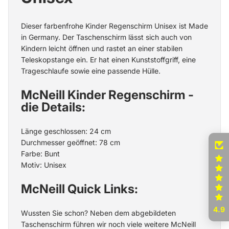
Dieser farbenfrohe
Kinder Regenschirm
Unisex ist Made
in Germany. Der Taschenschirm lässt sich auch von
Kindern leicht öffnen und rastet an einer stabilen
Teleskopstange ein. Er hat einen Kunststoffgriff, eine
Trageschlaufe sowie eine passende Hülle.
McNeill Kinder Regenschirm -
die Details:
Länge geschlossen: 24 cm
Durchmesser geöffnet: 78 cm
Farbe: Bunt
Motiv: Unisex
McNeill Quick Links:
4.9
Wussten Sie schon? Neben dem abgebildeten
Taschenschirm führen wir noch viele weitere
McNeill