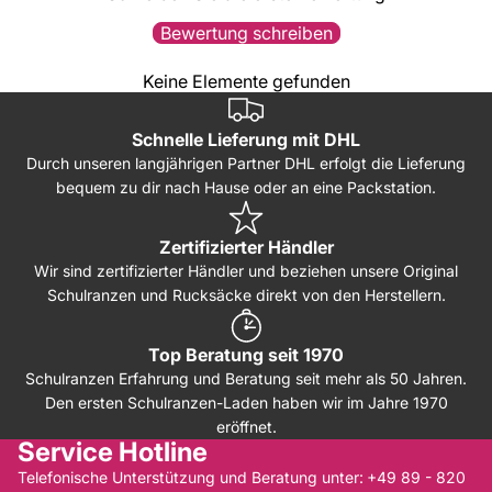
Bewertung schreiben
Keine Elemente gefunden
Schnelle Lieferung mit DHL
Durch unseren langjährigen Partner DHL erfolgt die Lieferung
bequem zu dir nach Hause oder an eine Packstation.
Zertifizierter Händler
Wir sind zertifizierter Händler und beziehen unsere Original
Schulranzen und Rucksäcke direkt von den Herstellern.
Top Beratung seit 1970
Schulranzen Erfahrung und Beratung seit mehr als 50 Jahren.
Den ersten Schulranzen-Laden haben wir im Jahre 1970
eröffnet.
Service Hotline
Telefonische Unterstützung und Beratung unter:
+49 89 - 820