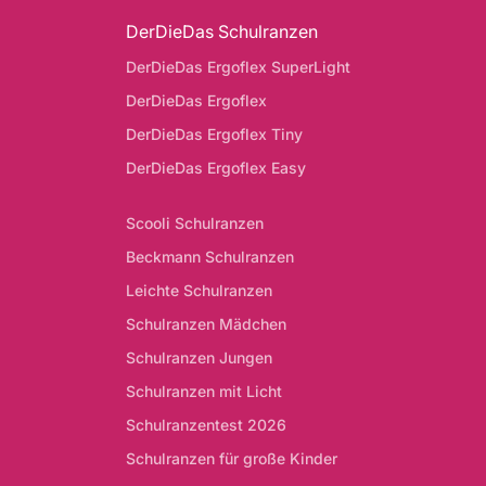
DerDieDas Schulranzen
DerDieDas Ergoflex SuperLight
DerDieDas Ergoflex
DerDieDas Ergoflex Tiny
DerDieDas Ergoflex Easy
Scooli Schulranzen
Beckmann Schulranzen
Leichte Schulranzen
Schulranzen Mädchen
Schulranzen Jungen
Schulranzen mit Licht
Schulranzentest 2026
Schulranzen für große Kinder