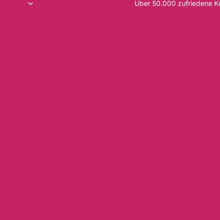
Über 50.000 zufriedene 