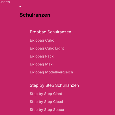
Kunden
Schulranzen
Ergobag Schulranzen
Ergobag Cubo
Ergobag Cubo Light
Ergobag Pack
Ergobag Maxi
Ergobag Modellvergleich
Step by Step Schulranzen
Step by Step Giant
Step by Step Cloud
Step by Step Space