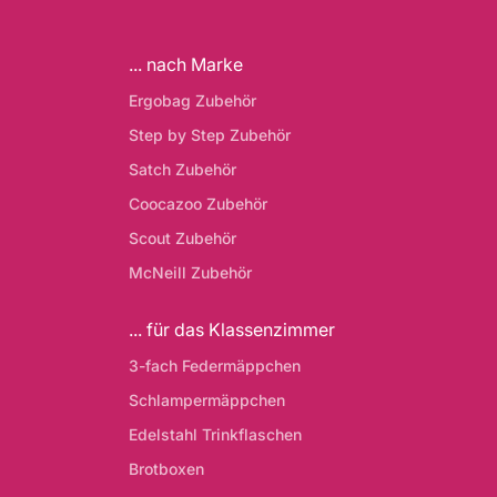
... nach Marke
Ergobag Zubehör
Step by Step Zubehör
Satch Zubehör
Coocazoo Zubehör
Scout Zubehör
McNeill Zubehör
... für das Klassenzimmer
3-fach Federmäppchen
Schlampermäppchen
Edelstahl Trinkflaschen
Brotboxen