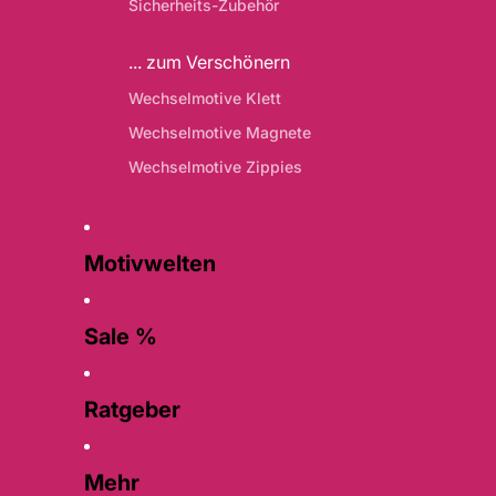
Sicherheits-Zubehör
... zum Verschönern
Wechselmotive Klett
Wechselmotive Magnete
Wechselmotive Zippies
Motivwelten
Sale %
Ratgeber
Mehr