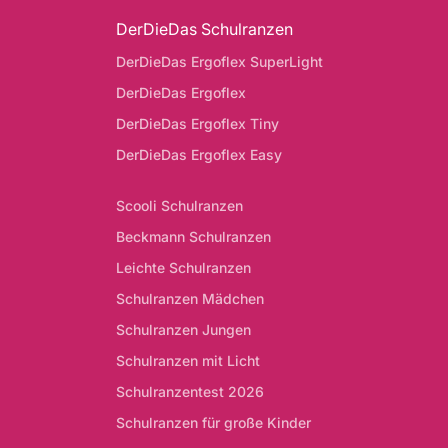
DerDieDas Schulranzen
DerDieDas Ergoflex SuperLight
DerDieDas Ergoflex
DerDieDas Ergoflex Tiny
DerDieDas Ergoflex Easy
Scooli Schulranzen
Beckmann Schulranzen
Leichte Schulranzen
Schulranzen Mädchen
Schulranzen Jungen
Schulranzen mit Licht
Schulranzentest 2026
Schulranzen für große Kinder