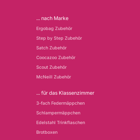
... nach Marke
Ergobag Zubehör
Step by Step Zubehör
Satch Zubehör
Coocazoo Zubehör
Scout Zubehör
McNeill Zubehör
... für das Klassenzimmer
3-fach Federmäppchen
Schlampermäppchen
Edelstahl Trinkflaschen
Brotboxen