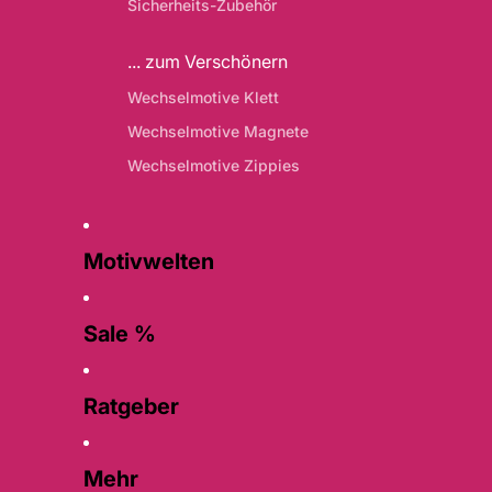
Sicherheits-Zubehör
... zum Verschönern
Wechselmotive Klett
Wechselmotive Magnete
Wechselmotive Zippies
Motivwelten
Sale %
Ratgeber
Mehr