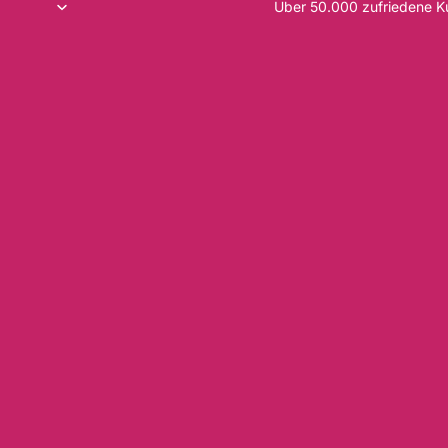
Über 50.000 zufriedene 