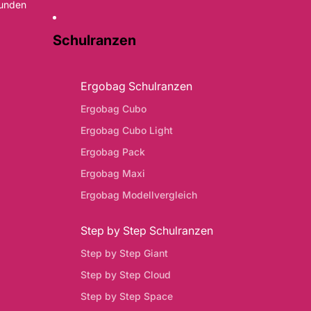
Kunden
Schulranzen
Ergobag Schulranzen
Ergobag Cubo
Ergobag Cubo Light
Ergobag Pack
Ergobag Maxi
Ergobag Modellvergleich
Step by Step Schulranzen
Step by Step Giant
Step by Step Cloud
Step by Step Space