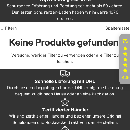
Schulranzen Erfahrung und Beratung seit mehr als 50 Jahren.
Den ersten Schulranzen-Laden haben wir im Jahre 1970
eröffnet.
Filtern
Spaltenraste
Keine Produkte gefunden.
Versuche, weniger Filter zu verwenden oder
alle Filter zu
löschen
.
4.9
Schnelle Lieferung mit DHL
Durch unseren langjährigen Partner DHL erfolgt die Lieferung
bequem zu dir nach Hause oder an eine Packstation.
Zertifizierter Händler
Wir sind zertifizierter Händler und beziehen unsere Original
Schulranzen und Rucksäcke direkt von den Herstellern.