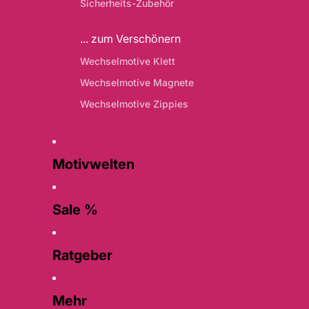
Sicherheits-Zubehör
... zum Verschönern
Wechselmotive Klett
Wechselmotive Magnete
Wechselmotive Zippies
Motivwelten
Sale %
Ratgeber
Mehr