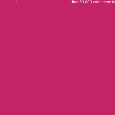
Über 50.000 zufriedene 