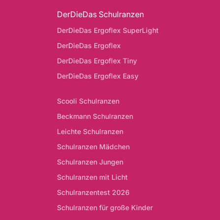
DerDieDas Schulranzen
DerDieDas Ergoflex SuperLight
DerDieDas Ergoflex
DerDieDas Ergoflex Tiny
DerDieDas Ergoflex Easy
Scooli Schulranzen
Beckmann Schulranzen
Leichte Schulranzen
Schulranzen Mädchen
Schulranzen Jungen
Schulranzen mit Licht
Schulranzentest 2026
Schulranzen für große Kinder