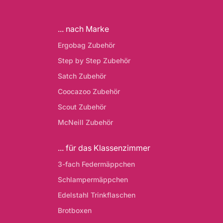
... nach Marke
Ergobag Zubehör
Step by Step Zubehör
Satch Zubehör
Coocazoo Zubehör
Scout Zubehör
McNeill Zubehör
... für das Klassenzimmer
3-fach Federmäppchen
Schlampermäppchen
Edelstahl Trinkflaschen
Brotboxen