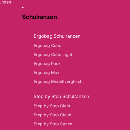
Kunden
Schulranzen
Ergobag Schulranzen
Ergobag Cubo
Ergobag Cubo Light
Ergobag Pack
Ergobag Maxi
Ergobag Modellvergleich
Step by Step Schulranzen
Step by Step Giant
Step by Step Cloud
Step by Step Space