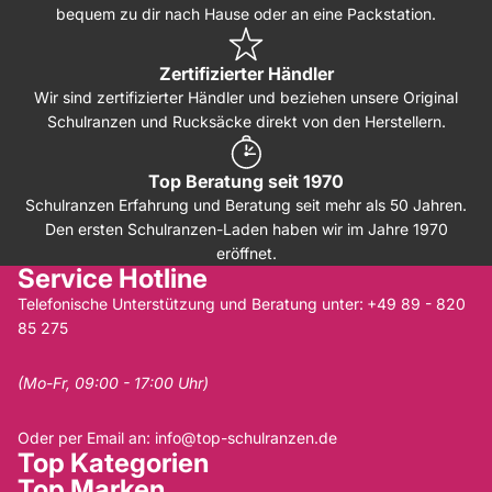
bequem zu dir nach Hause oder an eine Packstation.
Zertifizierter Händler
Wir sind zertifizierter Händler und beziehen unsere Original
Schulranzen und Rucksäcke direkt von den Herstellern.
Top Beratung seit 1970
Schulranzen Erfahrung und Beratung seit mehr als 50 Jahren.
Den ersten Schulranzen-Laden haben wir im Jahre 1970
eröffnet.
Service Hotline
Telefonische Unterstützung und Beratung unter:
+49 89 - 820
85 275
(Mo-Fr, 09:00 - 17:00 Uhr)
Oder per Email an:
info@top-schulranzen.de
Top Kategorien
Top Marken