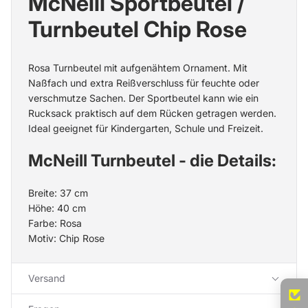
McNeill Sportbeutel /
Turnbeutel Chip Rose
Rosa Turnbeutel mit aufgenähtem Ornament. Mit
Naßfach und extra Reißverschluss für feuchte oder
verschmutze Sachen. Der Sportbeutel kann wie ein
Rucksack praktisch auf dem Rücken getragen werden.
Ideal geeignet für Kindergarten, Schule und Freizeit.
McNeill Turnbeutel - die Details:
Breite: 37 cm
Höhe: 40 cm
Farbe: Rosa
Motiv: Chip Rose
Versand