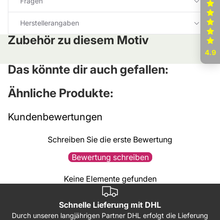
Fragen
Herstellerangaben
Zubehör zu diesem Motiv
4.9
Das könnte dir auch gefallen:
Ähnliche Produkte:
Kundenbewertungen
Schreiben Sie die erste Bewertung
Bewertung schreiben
Keine Elemente gefunden
Schnelle Lieferung mit DHL
Durch unseren langjährigen Partner DHL erfolgt die Lieferung