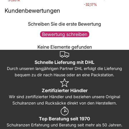
-32,17%
Kundenbewertungen
Schreiben Sie die erste Bewertung
Bewertung schreiben
Keine Elemente gefunden
Schnelle Lieferung mit DHL
Durch unseren langjährigen Partner DHL erfolgt die Lieferung
bequem zu dir nach Hause oder an eine Packstation.
Zertifizierter Händler
Wir sind zertifizierter Händler und beziehen unsere Original
Schulranzen und Rucksäcke direkt von den Herstellern.
Top Beratung seit 1970
Schulranzen Erfahrung und Beratung seit mehr als 50 Jahren.