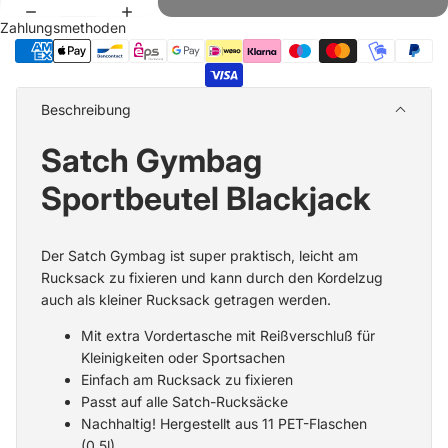
Zahlungsmethoden
Beschreibung
Satch Gymbag
Sportbeutel Blackjack
Der Satch Gymbag ist super praktisch, leicht am
Rucksack zu fixieren und kann durch den Kordelzug
auch als kleiner Rucksack getragen werden.
Mit extra Vordertasche mit Reißverschluß für
Kleinigkeiten oder Sportsachen
Einfach am Rucksack zu fixieren
Passt auf alle Satch-Rucksäcke
Nachhaltig! Hergestellt aus 11 PET-Flaschen
(0,5l)