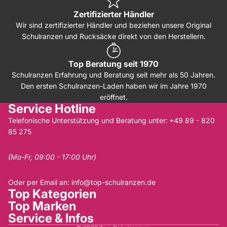
Zertifizierter Händler
Wir sind zertifizierter Händler und beziehen unsere Original
Schulranzen und Rucksäcke direkt von den Herstellern.
Top Beratung seit 1970
Schulranzen Erfahrung und Beratung seit mehr als 50 Jahren.
Den ersten Schulranzen-Laden haben wir im Jahre 1970
eröffnet.
Service Hotline
Telefonische Unterstützung und Beratung unter:
+49 89 - 820
85 275
(Mo-Fr, 09:00 - 17:00 Uhr)
Oder per Email an:
info@top-schulranzen.de
Top Kategorien
Top Marken
Service & Infos