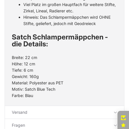
Viel Platz im großen Hauptfach für weitere Stifte,
Zirkel, Lineal, Radierer etc.
Hinweis: Das Schlampermäppchen wird OHNE
Stifte, geliefert, jedoch mit Geodreieck
Satch Schlampermäppchen -
die Details:
Breite: 22 cm
Höhe: 12 cm
Tiefe: 6 cm
Gewicht: 160g
Material: Polyester aus PET
Motiv:
Satch Blue Tech
Farbe: Blau
Versand
Fragen