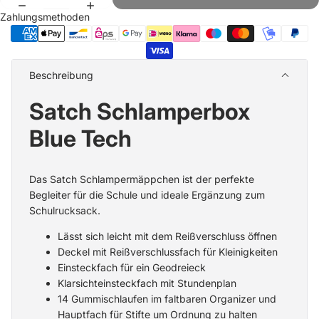
Zahlungsmethoden
Beschreibung
Satch Schlamperbox
Blue Tech
Das Satch Schlampermäppchen ist der perfekte
Begleiter für die Schule und ideale Ergänzung zum
Schulrucksack.
Lässt sich leicht mit dem Reißverschluss öffnen
Deckel mit Reißverschlussfach für Kleinigkeiten
Einsteckfach für ein Geodreieck
Klarsichteinsteckfach mit Stundenplan
14 Gummischlaufen im faltbaren Organizer und
Hauptfach für Stifte um Ordnung zu halten