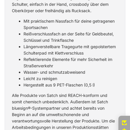
Schulter, einfach in der Hand, crossbody über dem
Oberkörper oder freihändig als Rucksack.
Mit praktischem Nassfach für deine getragenen
Sportsachen
Reißverschlussfach an der Seite für Geldbeutel,
Schlüssel und Trinkflasche
Längenverstellbare Tragegurte mit gepolstertem
Schulterpad mit Klettverschluss
Reflektierende Elemente für mehr Sicherheit im
Straßenverkehr
Wasser- und schmutzabweisend
Leicht zu reinigen
Hergestellt aus 9 PET-Flaschen (0,5 l)
Alle Produkte von Satch sind REACH-konform und
somit chemisch unbedenklich. Außerdem ist Satch
bluesign®️-Systempartner und achtet bereits von
Beginn an auf die umweltschonende und
verantwortungsvolle Herstellung der Produkte. Um die
Arbeitsbedingungen in unseren Produktionsstätten