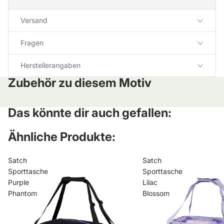
Versand
Fragen
Herstellerangaben
Zubehör zu diesem Motiv
Das könnte dir auch gefallen:
Ähnliche Produkte:
Satch
Satch
Sporttasche
Sporttasche
Purple
Lilac
Phantom
Blossom