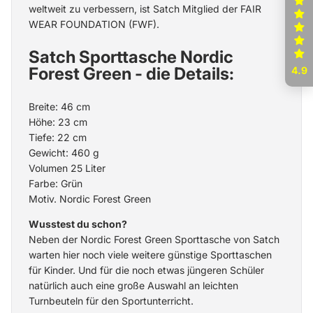
weltweit zu verbessern, ist Satch Mitglied der FAIR
WEAR FOUNDATION (FWF).
Satch Sporttasche Nordic
Forest Green - die Details:
4.9
Breite: 46 cm
Höhe: 23 cm
Tiefe: 22 cm
Gewicht: 460 g
Volumen 25 Liter
Farbe: Grün
Motiv. Nordic Forest Green
Wusstest du schon?
Neben der Nordic Forest Green Sporttasche von Satch
warten hier noch viele weitere
günstige Sporttaschen
für Kinder
. Und für die noch etwas jüngeren Schüler
natürlich auch eine große Auswahl an leichten
Turnbeuteln für den Sportunterricht
.