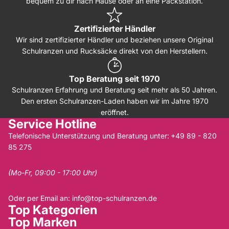
bequem zu dir nach Hause oder an eine Packstation.
Zertifizierter Händler
Wir sind zertifizierter Händler und beziehen unsere Original
Schulranzen und Rucksäcke direkt von den Herstellern.
Top Beratung seit 1970
Schulranzen Erfahrung und Beratung seit mehr als 50 Jahren.
Den ersten Schulranzen-Laden haben wir im Jahre 1970
eröffnet.
Service Hotline
Telefonische Unterstützung und Beratung unter:
+49 89 - 820
85 275
(Mo-Fr, 09:00 - 17:00 Uhr)
Oder per Email an:
info@top-schulranzen.de
Top Kategorien
Top Marken