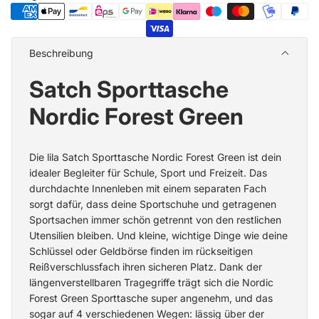
Beschreibung
Satch Sporttasche
Nordic Forest Green
Die lila
Satch Sporttasche
Nordic Forest Green ist dein
idealer Begleiter für Schule, Sport und Freizeit. Das
durchdachte Innenleben mit einem separaten Fach
sorgt dafür, dass deine Sportschuhe und getragenen
Sportsachen immer schön getrennt von den restlichen
Utensilien bleiben. Und kleine, wichtige Dinge wie deine
Schlüssel oder Geldbörse finden im rückseitigen
Reißverschlussfach ihren sicheren Platz. Dank der
längenverstellbaren Tragegriffe trägt sich die Nordic
Forest Green Sporttasche super angenehm, und das
sogar auf 4 verschiedenen Wegen: lässig über der