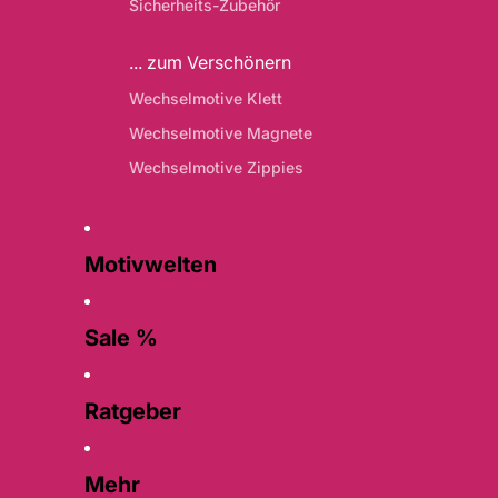
Sicherheits-Zubehör
... zum Verschönern
Wechselmotive Klett
Wechselmotive Magnete
Wechselmotive Zippies
Motivwelten
Sale %
Ratgeber
Mehr