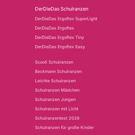
DerDieDas Schulranzen
DerDieDas Ergoflex SuperLight
DerDieDas Ergoflex
DerDieDas Ergoflex Tiny
DerDieDas Ergoflex Easy
Scooli Schulranzen
Beckmann Schulranzen
Leichte Schulranzen
Schulranzen Mädchen
Schulranzen Jungen
Schulranzen mit Licht
Schulranzentest 2026
Schulranzen für große Kinder