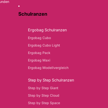
Kunden
Schulranzen
Ergobag Schulranzen
Ergobag Cubo
Ergobag Cubo Light
Ergobag Pack
Ergobag Maxi
Ergobag Modellvergleich
Step by Step Schulranzen
Step by Step Giant
Step by Step Cloud
Step by Step Space