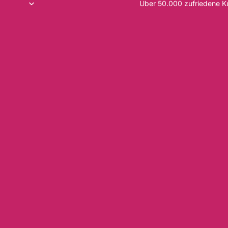
Über 50.000 zufriedene 