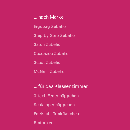
... nach Marke
Ergobag Zubehör
Step by Step Zubehör
Satch Zubehör
Coocazoo Zubehör
Scout Zubehör
McNeill Zubehör
... für das Klassenzimmer
3-fach Federmäppchen
Schlampermäppchen
Edelstahl Trinkflaschen
Brotboxen