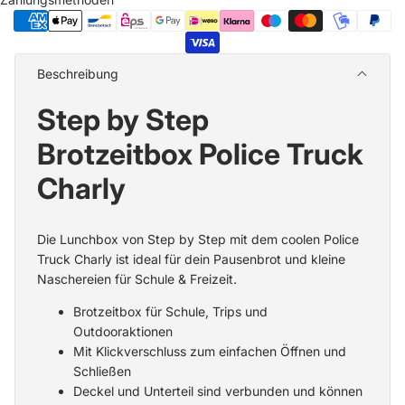
Beschreibung
Step by Step
Brotzeitbox Police Truck
Charly
Die Lunchbox von Step by Step mit dem coolen Police
Truck Charly ist ideal für dein Pausenbrot und kleine
Naschereien für Schule & Freizeit.
Brotzeitbox für Schule, Trips und
Outdooraktionen
Mit Klickverschluss zum einfachen Öffnen und
Schließen
Deckel und Unterteil sind verbunden und können