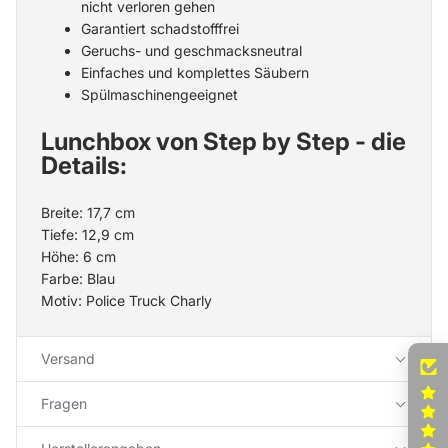
nicht verloren gehen
Garantiert schadstofffrei
Geruchs- und geschmacksneutral
Einfaches und komplettes Säubern
Spülmaschinengeeignet
Lunchbox von Step by Step - die
Details:
Breite: 17,7 cm
Tiefe: 12,9 cm
Höhe: 6 cm
Farbe: Blau
Motiv: Police Truck Charly
Versand
Fragen