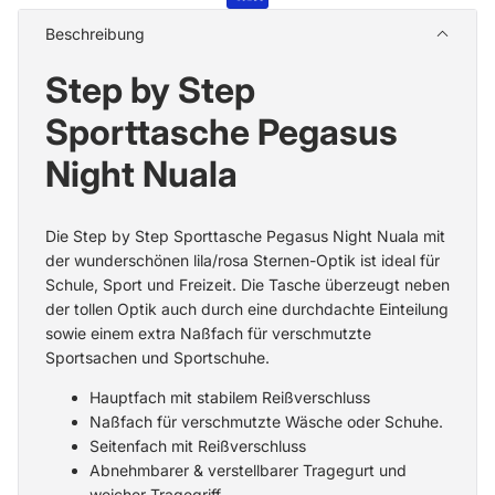
Beschreibung
Step by Step
Sporttasche Pegasus
Night Nuala
Die Step by Step Sporttasche Pegasus Night Nuala mit
der wunderschönen lila/rosa Sternen-Optik ist ideal für
Schule, Sport und Freizeit. Die Tasche überzeugt neben
der tollen Optik auch durch eine durchdachte Einteilung
sowie einem extra Naßfach für verschmutzte
Sportsachen und Sportschuhe.
Hauptfach mit stabilem Reißverschluss
Naßfach für verschmutzte Wäsche oder Schuhe.
Seitenfach mit Reißverschluss
Abnehmbarer & verstellbarer Tragegurt und
weicher Tragegriff