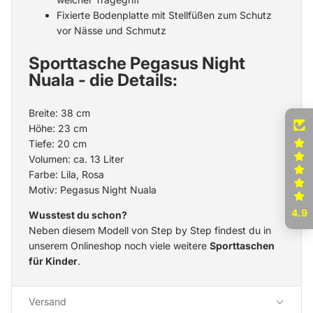
Fixierte Bodenplatte mit Stellfüßen zum Schutz
vor Nässe und Schmutz
Sporttasche Pegasus Night
Nuala - die Details:
Breite: 38 cm
Höhe: 23 cm
Tiefe: 20 cm
Volumen: ca. 13 Liter
Farbe: Lila, Rosa
Motiv: Pegasus Night Nuala
4.9
Wusstest du schon?
Neben diesem Modell von Step by Step findest du in
unserem Onlineshop noch viele weitere
Sporttaschen
für Kinder
.
Versand