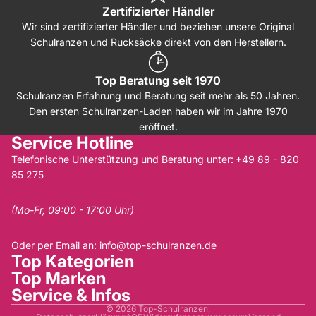
Zertifizierter Händler
Wir sind zertifizierter Händler und beziehen unsere Original
Schulranzen und Rucksäcke direkt von den Herstellern.
Top Beratung seit 1970
Schulranzen Erfahrung und Beratung seit mehr als 50 Jahren.
Den ersten Schulranzen-Laden haben wir im Jahre 1970
eröffnet.
Service Hotline
Telefonische Unterstützung und Beratung unter:
+49 89 - 820
85 275
(Mo-Fr, 09:00 - 17:00 Uhr)
Oder per Email an:
info@top-schulranzen.de
Top Kategorien
Top Marken
Service & Infos
© 2026
Top-Schulranzen
,