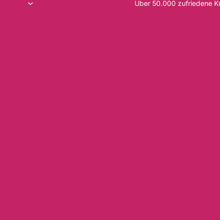
Über 50.000 zufriedene 