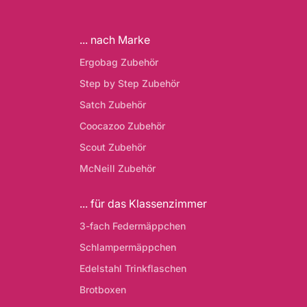
... nach Marke
Ergobag Zubehör
Step by Step Zubehör
Satch Zubehör
Coocazoo Zubehör
Scout Zubehör
McNeill Zubehör
... für das Klassenzimmer
3-fach Federmäppchen
Schlampermäppchen
Edelstahl Trinkflaschen
Brotboxen