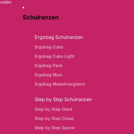
Kunden
Schulranzen
Ergobag Schulranzen
Ergobag Cubo
Ergobag Cubo Light
Ergobag Pack
Ergobag Maxi
Ergobag Modellvergleich
Step by Step Schulranzen
Step by Step Giant
Step by Step Cloud
Step by Step Space