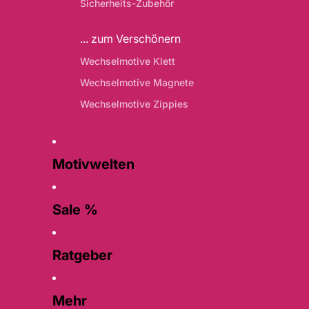
Sicherheits-Zubehör
... zum Verschönern
Wechselmotive Klett
Wechselmotive Magnete
Wechselmotive Zippies
Motivwelten
Sale %
Ratgeber
Mehr