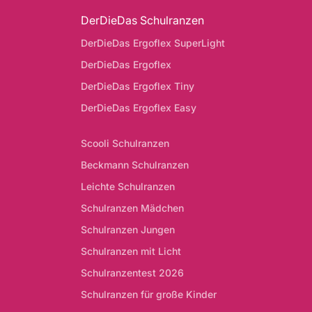
DerDieDas Schulranzen
DerDieDas Ergoflex SuperLight
DerDieDas Ergoflex
DerDieDas Ergoflex Tiny
DerDieDas Ergoflex Easy
Scooli Schulranzen
Beckmann Schulranzen
Leichte Schulranzen
Schulranzen Mädchen
Schulranzen Jungen
Schulranzen mit Licht
Schulranzentest 2026
Schulranzen für große Kinder