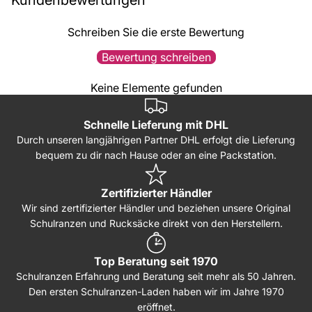
Kundenbewertungen
Schreiben Sie die erste Bewertung
Bewertung schreiben
Keine Elemente gefunden
Schnelle Lieferung mit DHL
Durch unseren langjährigen Partner DHL erfolgt die Lieferung
bequem zu dir nach Hause oder an eine Packstation.
Zertifizierter Händler
Wir sind zertifizierter Händler und beziehen unsere Original
Schulranzen und Rucksäcke direkt von den Herstellern.
Top Beratung seit 1970
Schulranzen Erfahrung und Beratung seit mehr als 50 Jahren.
Den ersten Schulranzen-Laden haben wir im Jahre 1970
eröffnet.