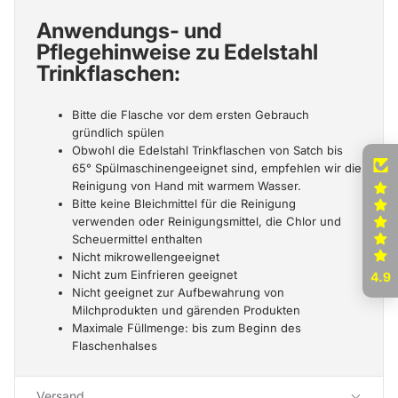
Anwendungs- und
Pflegehinweise zu Edelstahl
Trinkflaschen:
Bitte die Flasche vor dem ersten Gebrauch
gründlich spülen
Obwohl die Edelstahl Trinkflaschen von Satch bis
65° Spülmaschinengeeignet sind, empfehlen wir die
Reinigung von Hand mit warmem Wasser.
Bitte keine Bleichmittel für die Reinigung
verwenden oder Reinigungsmittel, die Chlor und
Scheuermittel enthalten
Nicht mikrowellengeeignet
Nicht zum Einfrieren geeignet
4.9
Nicht geeignet zur Aufbewahrung von
Milchprodukten und gärenden Produkten
Maximale Füllmenge: bis zum Beginn des
Flaschenhalses
Versand