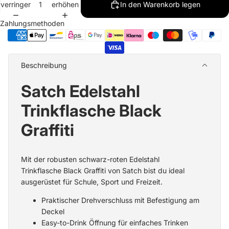
verringern
erhöhen
In den Warenkorb legen
Zahlungsmethoden
Beschreibung
Satch Edelstahl
Trinkflasche Black
Graffiti
Mit der robusten schwarz-roten Edelstahl
Trinkflasche Black Graffiti von Satch bist du ideal
ausgerüstet für Schule, Sport und Freizeit.
Praktischer Drehverschluss mit Befestigung am
Deckel
Easy-to-Drink Öffnung für einfaches Trinken