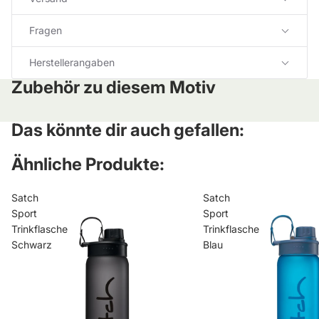
Fragen
Herstellerangaben
Zubehör zu diesem Motiv
Das könnte dir auch gefallen:
Ähnliche Produkte:
Satch
Satch
Sport
Sport
Trinkflasche
Trinkflasche
Schwarz
Blau