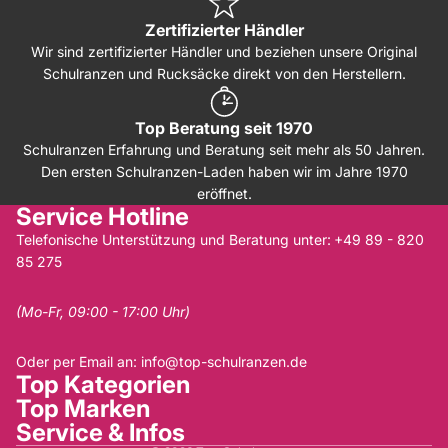
Zertifizierter Händler
Wir sind zertifizierter Händler und beziehen unsere Original
Schulranzen und Rucksäcke direkt von den Herstellern.
Top Beratung seit 1970
Schulranzen Erfahrung und Beratung seit mehr als 50 Jahren.
Den ersten Schulranzen-Laden haben wir im Jahre 1970
eröffnet.
Service Hotline
Telefonische Unterstützung und Beratung unter:
+49 89 - 820
85 275
(Mo-Fr, 09:00 - 17:00 Uhr)
Oder per Email an:
info@top-schulranzen.de
Top Kategorien
Top Marken
Service & Infos