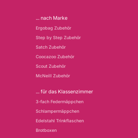
... nach Marke
Ergobag Zubehör
Step by Step Zubehör
Satch Zubehör
Coocazoo Zubehör
Scout Zubehör
McNeill Zubehör
... für das Klassenzimmer
3-fach Federmäppchen
Schlampermäppchen
Edelstahl Trinkflaschen
Brotboxen