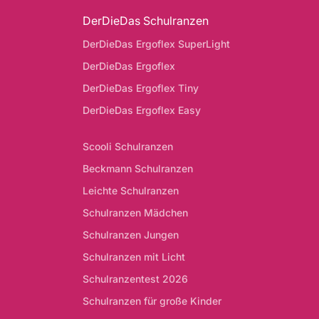
DerDieDas Schulranzen
DerDieDas Ergoflex SuperLight
DerDieDas Ergoflex
DerDieDas Ergoflex Tiny
DerDieDas Ergoflex Easy
Scooli Schulranzen
Beckmann Schulranzen
Leichte Schulranzen
Schulranzen Mädchen
Schulranzen Jungen
Schulranzen mit Licht
Schulranzentest 2026
Schulranzen für große Kinder