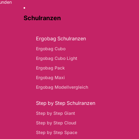
Kunden
Schulranzen
Ergobag Schulranzen
Ergobag Cubo
Ergobag Cubo Light
Ergobag Pack
Ergobag Maxi
Ergobag Modellvergleich
Step by Step Schulranzen
Step by Step Giant
Step by Step Cloud
Step by Step Space