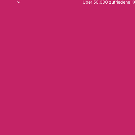
Über 50.000 zufriedene 