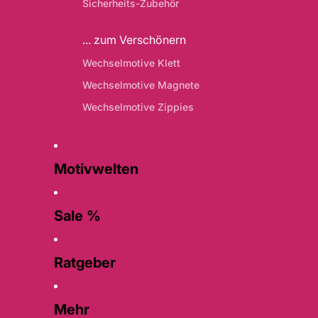
Sicherheits-Zubehör
... zum Verschönern
Wechselmotive Klett
Wechselmotive Magnete
Wechselmotive Zippies
Motivwelten
Sale %
Ratgeber
Mehr