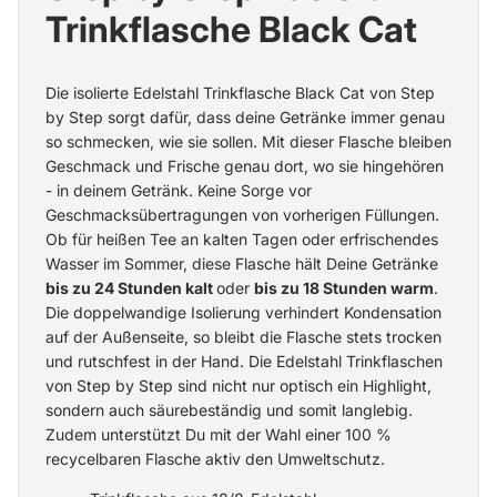
Trinkflasche Black Cat
Die isolierte Edelstahl Trinkflasche Black Cat von Step
by Step sorgt dafür, dass deine Getränke immer genau
so schmecken, wie sie sollen. Mit dieser Flasche bleiben
Geschmack und Frische genau dort, wo sie hingehören
- in deinem Getränk. Keine Sorge vor
Geschmacksübertragungen von vorherigen Füllungen.
Ob für heißen Tee an kalten Tagen oder erfrischendes
Wasser im Sommer, diese Flasche hält Deine Getränke
bis zu 24 Stunden kalt
oder
bis zu 18 Stunden warm
.
Die doppelwandige Isolierung verhindert Kondensation
auf der Außenseite, so bleibt die Flasche stets trocken
und rutschfest in der Hand. Die Edelstahl Trinkflaschen
von Step by Step sind nicht nur optisch ein Highlight,
sondern auch säurebeständig und somit langlebig.
Zudem unterstützt Du mit der Wahl einer 100 %
recycelbaren Flasche aktiv den Umweltschutz.