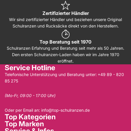
Zertifizierter Händler
Wir sind zertifizierter Händler und beziehen unsere Original
Schulranzen und Rucksäcke direkt von den Herstellern.
Top Beratung seit 1970
Schulranzen Erfahrung und Beratung seit mehr als 50 Jahren.
Den ersten Schulranzen-Laden haben wir im Jahre 1970
eröffnet.
Service Hotline
Telefonische Unterstützung und Beratung unter:
+49 89 - 820
85 275
(Mo-Fr, 09:00 - 17:00 Uhr)
Oder per Email an:
info@top-schulranzen.de
Top Kategorien
Top Marken
Service & Infos