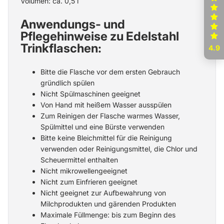
Volumen: ca. 0,5 l
Anwendungs- und
Pflegehinweise zu Edelstahl
Trinkflaschen:
4.9
Bitte die Flasche vor dem ersten Gebrauch
gründlich spülen
Nicht Spülmaschinen geeignet
Von Hand mit heißem Wasser ausspülen
Zum Reinigen der Flasche warmes Wasser,
Spülmittel und eine Bürste verwenden
Bitte keine Bleichmittel für die Reinigung
verwenden oder Reinigungsmittel, die Chlor und
Scheuermittel enthalten
Nicht mikrowellengeeignet
Nicht zum Einfrieren geeignet
Nicht geeignet zur Aufbewahrung von
Milchprodukten und gärenden Produkten
Maximale Füllmenge: bis zum Beginn des