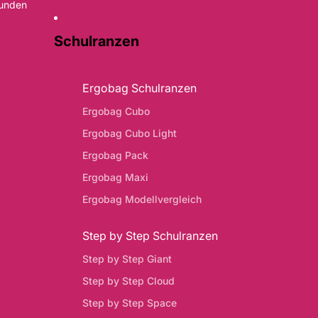
Kunden
Schulranzen
Ergobag Schulranzen
Ergobag Cubo
Ergobag Cubo Light
Ergobag Pack
Ergobag Maxi
Ergobag Modellvergleich
Step by Step Schulranzen
Step by Step Giant
Step by Step Cloud
Step by Step Space