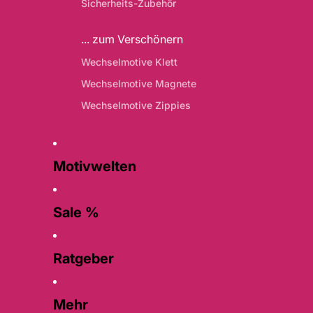
Sicherheits-Zubehör
... zum Verschönern
Wechselmotive Klett
Wechselmotive Magnete
Wechselmotive Zippies
Motivwelten
Sale %
Ratgeber
Mehr