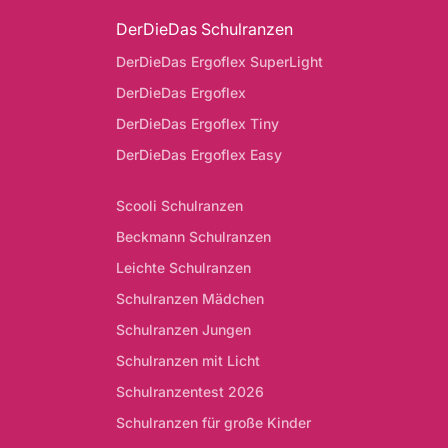
DerDieDas Schulranzen
DerDieDas Ergoflex SuperLight
DerDieDas Ergoflex
DerDieDas Ergoflex Tiny
DerDieDas Ergoflex Easy
Scooli Schulranzen
Beckmann Schulranzen
Leichte Schulranzen
Schulranzen Mädchen
Schulranzen Jungen
Schulranzen mit Licht
Schulranzentest 2026
Schulranzen für große Kinder