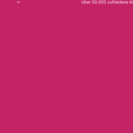
Über 50.000 zufriedene 