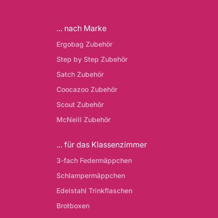
... nach Marke
Ergobag Zubehör
Step by Step Zubehör
Satch Zubehör
Coocazoo Zubehör
Scout Zubehör
McNeill Zubehör
... für das Klassenzimmer
3-fach Federmäppchen
Schlampermäppchen
Edelstahl Trinkflaschen
Brotboxen